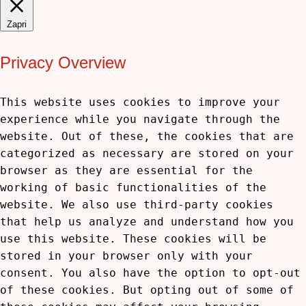
Zapri
Privacy Overview
This website uses cookies to improve your
experience while you navigate through the
website. Out of these, the cookies that are
categorized as necessary are stored on your
browser as they are essential for the
working of basic functionalities of the
website. We also use third-party cookies
that help us analyze and understand how you
use this website. These cookies will be
stored in your browser only with your
consent. You also have the option to opt-out
of these cookies. But opting out of some of