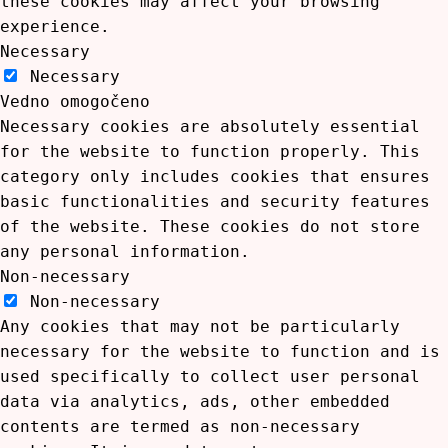
these cookies may affect your browsing
experience.
Necessary
Necessary
Vedno omogočeno
Necessary cookies are absolutely essential
for the website to function properly. This
category only includes cookies that ensures
basic functionalities and security features
of the website. These cookies do not store
any personal information.
Non-necessary
Non-necessary
Any cookies that may not be particularly
necessary for the website to function and is
used specifically to collect user personal
data via analytics, ads, other embedded
contents are termed as non-necessary