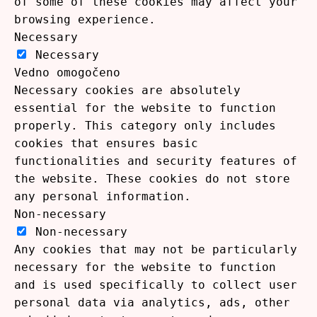
of some of these cookies may affect your
browsing experience.
Necessary
Necessary
Vedno omogočeno
Necessary cookies are absolutely
essential for the website to function
properly. This category only includes
cookies that ensures basic
functionalities and security features of
the website. These cookies do not store
any personal information.
Non-necessary
Non-necessary
Any cookies that may not be particularly
necessary for the website to function
and is used specifically to collect user
personal data via analytics, ads, other