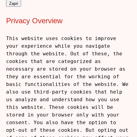
Zapri
Privacy Overview
This website uses cookies to improve
your experience while you navigate
through the website. Out of these, the
cookies that are categorized as
necessary are stored on your browser as
they are essential for the working of
basic functionalities of the website. We
also use third-party cookies that help
us analyze and understand how you use
this website. These cookies will be
stored in your browser only with your
consent. You also have the option to
opt-out of these cookies. But opting out