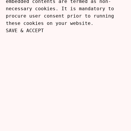
embedded contents are termed as non-
necessary cookies. It is mandatory to
procure user consent prior to running
these cookies on your website.
SAVE & ACCEPT